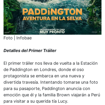
Foto | Infobae
Detalles del Primer Tráiler
El primer tráiler nos lleva de vuelta a la Estación
de Paddington en Londres, donde el oso
protagonista se embarca en una nueva y
divertida travesía. Intentando tomarse una foto
para su pasaporte, Paddington anuncia con
emoción que él y la familia Brown viajarán a Perú
para visitar a su querida tía Lucy.