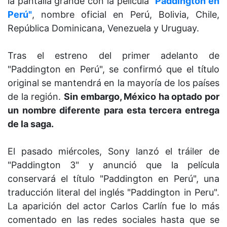
la pantalla grande con la película
"Paddington en
Perú"
, nombre oficial en Perú, Bolivia, Chile,
República Dominicana, Venezuela y Uruguay.
Tras el estreno del primer adelanto de
"Paddington en Perú", se confirmó que el título
original se mantendrá en la mayoría de los países
de la región.
Sin embargo, México ha optado por
un nombre diferente para esta tercera entrega
de la saga.
El pasado miércoles, Sony lanzó el tráiler de
"Paddington 3" y anunció que la película
conservará el título "Paddington en Perú", una
traducción literal del inglés "Paddington in Peru".
La aparición del actor Carlos Carlín fue lo más
comentado en las redes sociales hasta que se