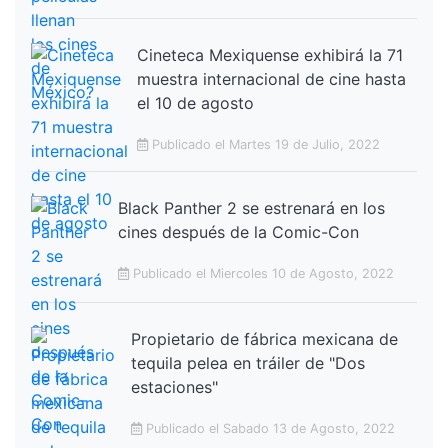
Cineteca Mexiquense exhibirá la 71
muestra internacional de cine hasta
el 10 de agosto
Publicado el Martes 19 de Julio, 2022
Black Panther 2 se estrenará en los
cines después de la Comic-Con
Publicado el Miercoles 10 de Agosto, 2022
Propietario de fábrica mexicana de
tequila pelea en tráiler de "Dos
estaciones"
Publicado el Sabado 13 de Agosto, 2022