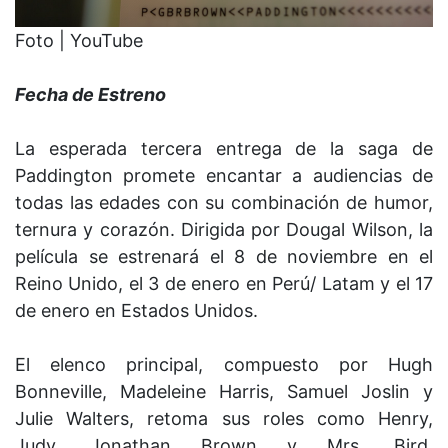
Foto | YouTube
Fecha de Estreno
La esperada tercera entrega de la saga de
Paddington promete encantar a audiencias de
todas las edades con su combinación de humor,
ternura y corazón. Dirigida por Dougal Wilson, la
película se estrenará el 8 de noviembre en el
Reino Unido, el 3 de enero en Perú/ Latam y el 17
de enero en Estados Unidos.
El elenco principal, compuesto por Hugh
Bonneville, Madeleine Harris, Samuel Joslin y
Julie Walters, retoma sus roles como Henry,
Judy, Jonathan Brown y Mrs. Bird,