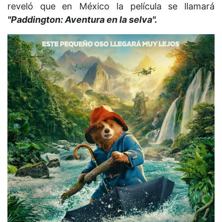
reveló que en México la película se llamará
"Paddington: Aventura en la selva".