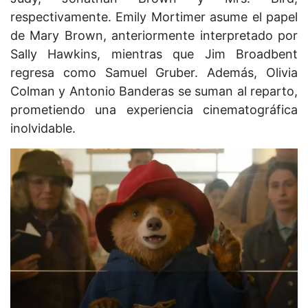
respectivamente. Emily Mortimer asume el papel
de Mary Brown, anteriormente interpretado por
Sally Hawkins, mientras que Jim Broadbent
regresa como Samuel Gruber. Además, Olivia
Colman y Antonio Banderas se suman al reparto,
prometiendo una experiencia cinematográfica
inolvidable.