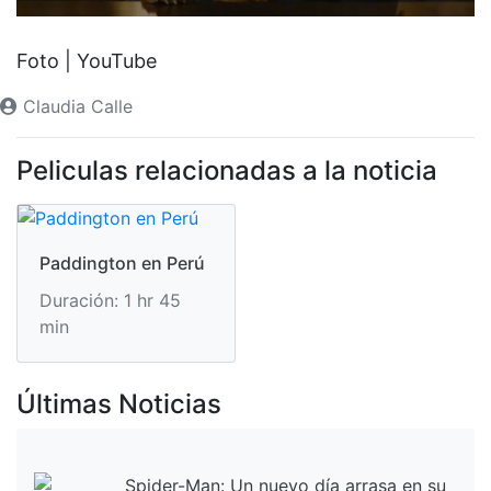
Foto | YouTube
Claudia Calle
Peliculas relacionadas a la noticia
Paddington en Perú
Duración: 1 hr 45
min
Últimas Noticias
Spider-Man: Un nuevo día arrasa en su