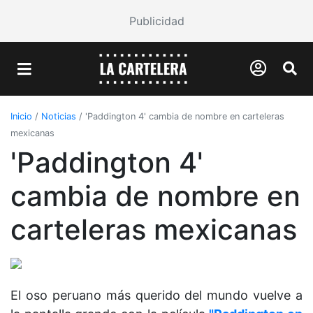
Publicidad
Inicio
/
Noticias
/
'Paddington 4' cambia de nombre en carteleras
mexicanas
'Paddington 4'
cambia de nombre en
carteleras mexicanas
El oso peruano más querido del mundo vuelve a