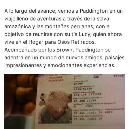
A lo largo del avance, vemos a Paddington en un
viaje lleno de aventuras a través de la selva
amazónica y las montañas peruanas, con el
objetivo de reunirse con su tía Lucy, quien ahora
vive en el Hogar para Osos Retirados.
Acompañado por los Brown, Paddington se
adentra en un mundo de nuevos amigos, paisajes
impresionantes y emocionantes experiencias.