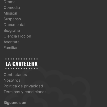
Drama
Comedia
Musical
Suspenso
Documental
Biografía
Ciencia Ficción
Aventura
Familiar
Contactanos
Nosotros
Política de privacidad
Términos y condiciones
Síguenos en