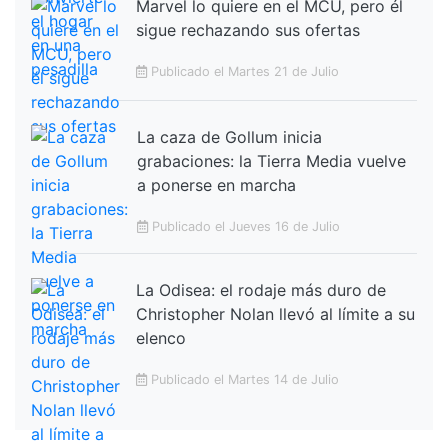
Marvel lo quiere en el MCU, pero él
sigue rechazando sus ofertas
Publicado el Martes 21 de Julio
La caza de Gollum inicia
grabaciones: la Tierra Media vuelve
a ponerse en marcha
Publicado el Jueves 16 de Julio
La Odisea: el rodaje más duro de
Christopher Nolan llevó al límite a su
elenco
Publicado el Martes 14 de Julio