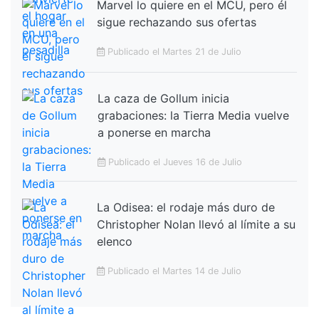
Marvel lo quiere en el MCU, pero él
sigue rechazando sus ofertas
Publicado el Martes 21 de Julio
La caza de Gollum inicia
grabaciones: la Tierra Media vuelve
a ponerse en marcha
Publicado el Jueves 16 de Julio
La Odisea: el rodaje más duro de
Christopher Nolan llevó al límite a su
elenco
Publicado el Martes 14 de Julio