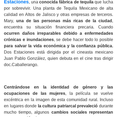
Estaciones
, una 
conocida fábrica de tequila
 que lucha 
por sobrevivir. Una planta de Tequila Mexicano de alta 
calidad en Altos de Jalisco y otras empresas de terceros. 
Mary, 
una de las personas más ricas de la ciudad
, 
encuentra su situación financiera precaria. Cuando 
ocurren daños irreparables debido a enfermedades 
crónicas e inundaciones
, se debe hacer todo lo posible 
para salvar la vida económica y la confianza pública. 
Dos Estaciones está dirigida por el cineasta mexicano 
Juan Pablo González, quien debuta en el cine tras dirigir 
doc.Caballerango.
Centrándose en la identidad de género y las 
ocupaciones de las mujeres
, la película se vuelve 
excéntrica en la imagen de esta comunidad rural. Incluso 
en lugares donde 
la cultura patriarcal prevaleció 
durante 
mucho tiempo, algunos 
cambios sociales representan 