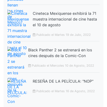
Cineteca Mexiquense exhibirá la 71
muestra internacional de cine hasta
el 10 de agosto
Publicado el Martes 19 de Julio, 2022
Black Panther 2 se estrenará en los
cines después de la Comic-Con
Publicado el Miercoles 10 de Agosto, 2022
RESEÑA DE LA PELÍCULA: "NOP"
Publicado el Martes 16 de Agosto, 2022