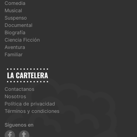
Comedia
Musical
Suspenso
Documental
Biografía
Ciencia Ficción
Aventura
Familiar
Contactanos
Nosotros
Política de privacidad
Términos y condiciones
Síguenos en