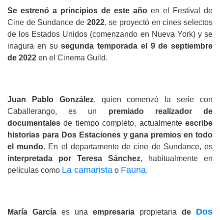
Se estrenó a principios de este año
 en el Festival de 
Cine de Sundance de 
2022
, se proyectó en cines selectos 
de los Estados Unidos (comenzando en Nueva York) y se 
inagura en su 
segunda temporada el 9 de septiembre 
de 2022 
en el Cinema Guild.
Juan Pablo González
, quien comenzó la serie con 
Caballerango, es un 
premiado realizador de 
documentales
 de tiempo completo, actualmente 
escribe 
historias para Dos Estaciones y gana premios en todo 
el mundo
. En el departamento de cine de Sundance, es 
interpretada por Teresa Sánchez
, habitualmente en 
La camarista
Fauna
películas como 
 o 
.
Dos 
María García
 es una 
empresaria 
propietaria 
de 