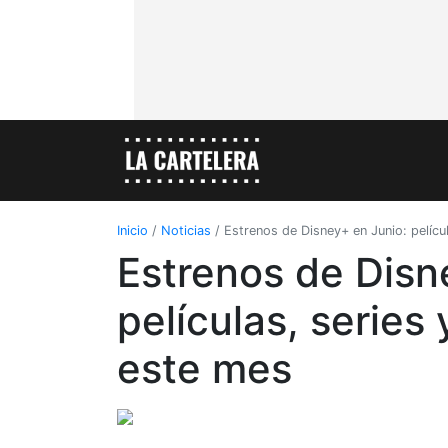
Inicio
/
Noticias
/
Estrenos de Disney+ en Junio: películ
Estrenos de Disn
películas, series 
este mes