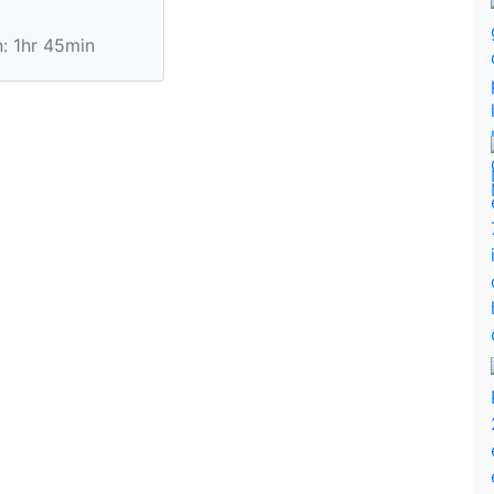
: 1hr 45min