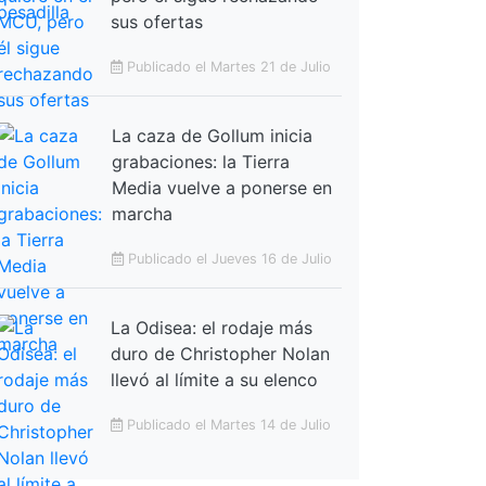
sus ofertas
Publicado el Martes 21 de Julio
La caza de Gollum inicia
grabaciones: la Tierra
Media vuelve a ponerse en
marcha
Publicado el Jueves 16 de Julio
La Odisea: el rodaje más
duro de Christopher Nolan
llevó al límite a su elenco
Publicado el Martes 14 de Julio