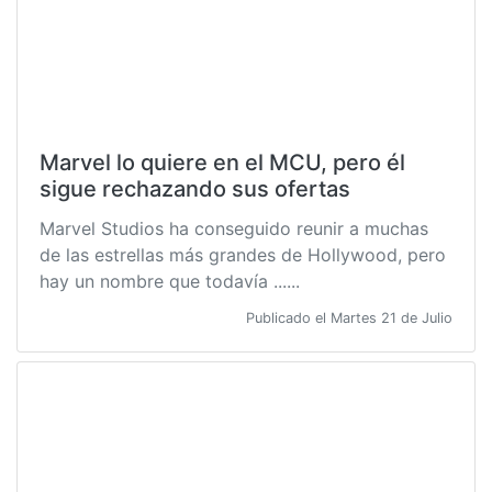
Marvel lo quiere en el MCU, pero él
sigue rechazando sus ofertas
Marvel Studios ha conseguido reunir a muchas
de las estrellas más grandes de Hollywood, pero
hay un nombre que todavía ......
Publicado el Martes 21 de Julio