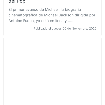
del Pop
El primer avance de Michael, la biografía
cinematográfica de Michael Jackson dirigida por
Antoine Fuqua, ya está en línea y ......
Publicado el Jueves 06 de Noviembre, 2025