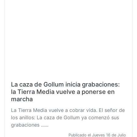
La caza de Gollum inicia grabaciones:
la Tierra Media vuelve a ponerse en
marcha
La Tierra Media vuelve a cobrar vida. El señor de
los anillos: La caza de Gollum ya comenzó sus
grabaciones ......
Publicado el Jueves 16 de Julio