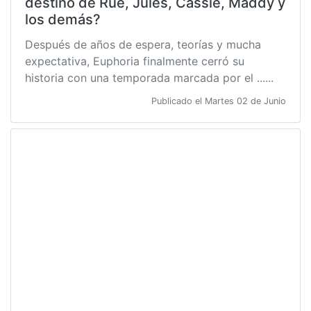
destino de Rue, Jules, Cassie, Maddy y
los demás?
Después de años de espera, teorías y mucha
expectativa, Euphoria finalmente cerró su
historia con una temporada marcada por el ......
Publicado el Martes 02 de Junio