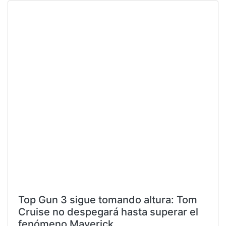
Top Gun 3 sigue tomando altura: Tom
Cruise no despegará hasta superar el
fenómeno Maverick