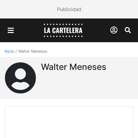
Publicidad
Inicio
/
Walter Meneses
Walter Meneses