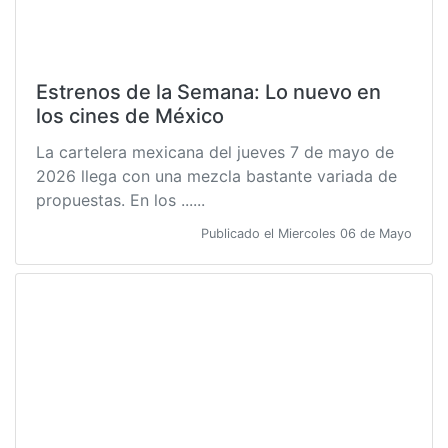
Estrenos de la Semana: Lo nuevo en
los cines de México
La cartelera mexicana del jueves 7 de mayo de
2026 llega con una mezcla bastante variada de
propuestas. En los ......
Publicado el Miercoles 06 de Mayo