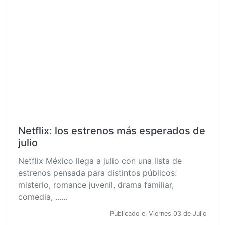
Netflix: los estrenos más esperados de
julio
Netflix México llega a julio con una lista de
estrenos pensada para distintos públicos:
misterio, romance juvenil, drama familiar,
comedia, ......
Publicado el Viernes 03 de Julio