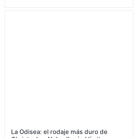
La Odisea: el rodaje más duro de