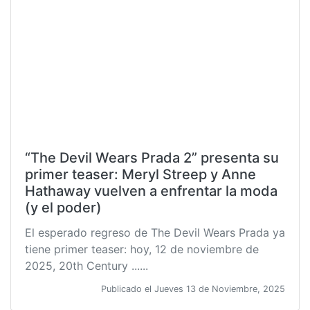
“The Devil Wears Prada 2” presenta su
primer teaser: Meryl Streep y Anne
Hathaway vuelven a enfrentar la moda
(y el poder)
El esperado regreso de The Devil Wears Prada ya
tiene primer teaser: hoy, 12 de noviembre de
2025, 20th Century ......
Publicado el Jueves 13 de Noviembre, 2025