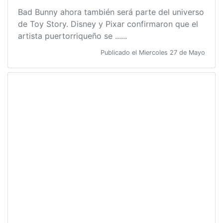
Bad Bunny ahora también será parte del universo
de Toy Story. Disney y Pixar confirmaron que el
artista puertorriqueño se ......
Publicado el Miercoles 27 de Mayo