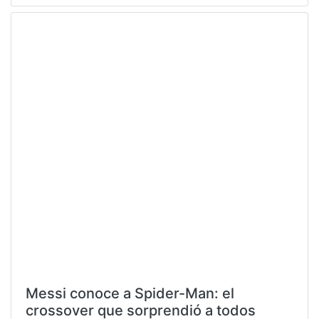
Messi conoce a Spider-Man: el
crossover que sorprendió a todos