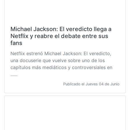
Michael Jackson: El veredicto llega a
Netflix y reabre el debate entre sus
fans
Netflix estrenó Michael Jackson: El veredicto,
una docuserie que vuelve sobre uno de los
capítulos más mediáticos y controversiales en
......
Publicado el Jueves 04 de Junio