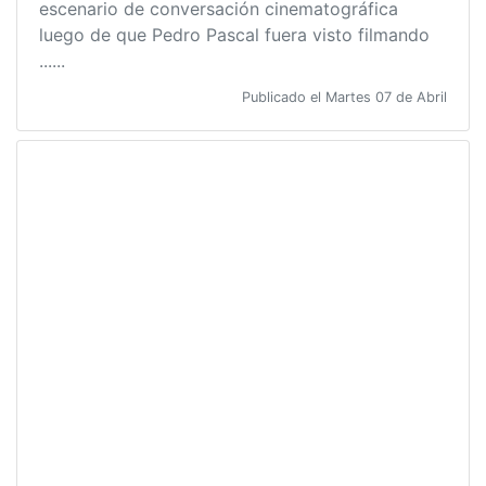
escenario de conversación cinematográfica
luego de que Pedro Pascal fuera visto filmando
......
Publicado el Martes 07 de Abril