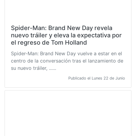
Spider-Man: Brand New Day revela
nuevo tráiler y eleva la expectativa por
el regreso de Tom Holland
Spider-Man: Brand New Day vuelve a estar en el
centro de la conversación tras el lanzamiento de
su nuevo tráiler, ......
Publicado el Lunes 22 de Junio