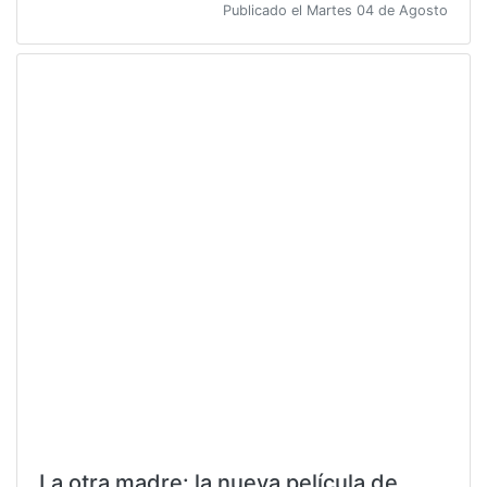
Publicado el Martes 04 de Agosto
La otra madre: la nueva película de