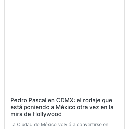
Pedro Pascal en CDMX: el rodaje que
está poniendo a México otra vez en la
mira de Hollywood
La Ciudad de México volvió a convertirse en