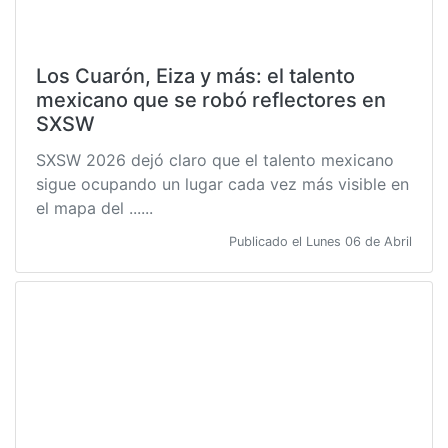
Los Cuarón, Eiza y más: el talento
mexicano que se robó reflectores en
SXSW
SXSW 2026 dejó claro que el talento mexicano
sigue ocupando un lugar cada vez más visible en
el mapa del ......
Publicado el Lunes 06 de Abril