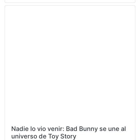
Nadie lo vio venir: Bad Bunny se une al
universo de Toy Story