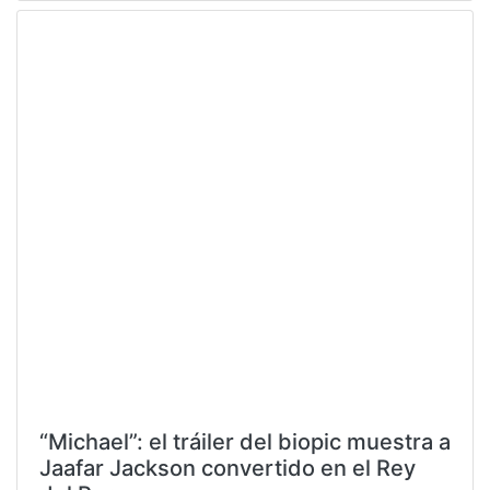
“Michael”: el tráiler del biopic muestra a
Jaafar Jackson convertido en el Rey