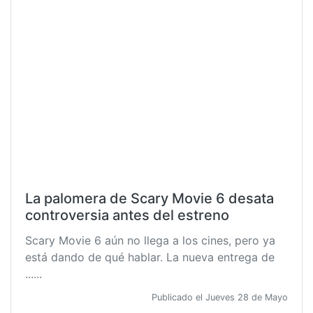
La palomera de Scary Movie 6 desata
controversia antes del estreno
Scary Movie 6 aún no llega a los cines, pero ya
está dando de qué hablar. La nueva entrega de
......
Publicado el Jueves 28 de Mayo