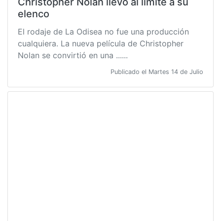
Christopher Nolan llevó al límite a su
elenco
El rodaje de La Odisea no fue una producción
cualquiera. La nueva película de Christopher
Nolan se convirtió en una ......
Publicado el Martes 14 de Julio