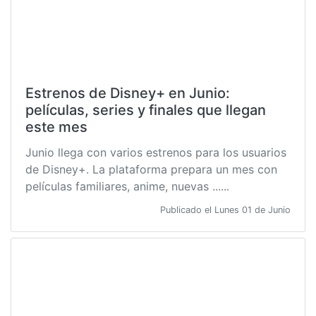
Estrenos de Disney+ en Junio:
películas, series y finales que llegan
este mes
Junio llega con varios estrenos para los usuarios
de Disney+. La plataforma prepara un mes con
películas familiares, anime, nuevas ......
Publicado el Lunes 01 de Junio