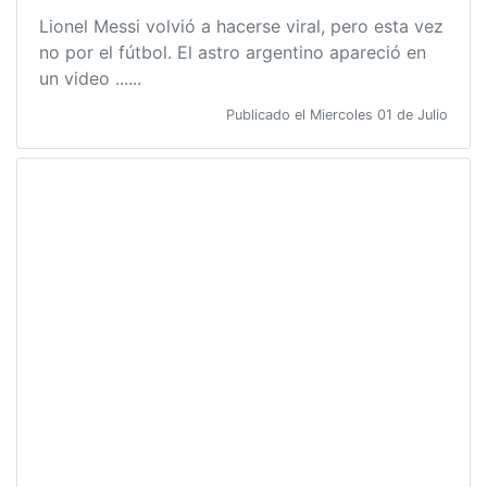
Lionel Messi volvió a hacerse viral, pero esta vez
no por el fútbol. El astro argentino apareció en
un video ......
Publicado el Miercoles 01 de Julio