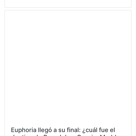
Euphoria llegó a su final: ¿cuál fue el