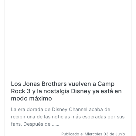
Los Jonas Brothers vuelven a Camp
Rock 3 y la nostalgia Disney ya está en
modo máximo
La era dorada de Disney Channel acaba de
recibir una de las noticias más esperadas por sus
fans. Después de ......
Publicado el Miercoles 03 de Junio