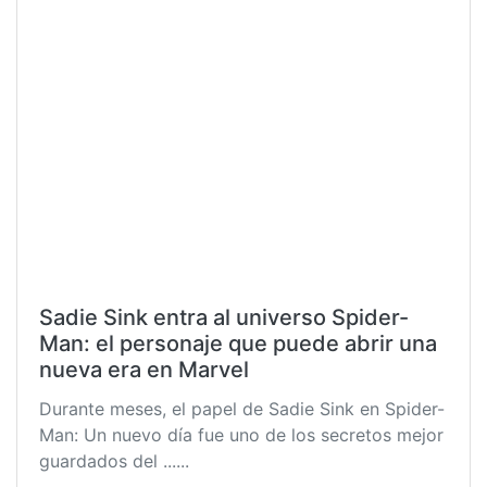
Sadie Sink entra al universo Spider-
Man: el personaje que puede abrir una
nueva era en Marvel
Durante meses, el papel de Sadie Sink en Spider-
Man: Un nuevo día fue uno de los secretos mejor
guardados del ......