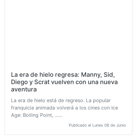
La era de hielo regresa: Manny, Sid,
Diego y Scrat vuelven con una nueva
aventura
La era de hielo está de regreso. La popular
franquicia animada volverá a los cines con Ice
Age: Boiling Point, ......
Publicado el Lunes 08 de Junio