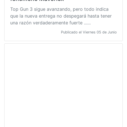
Top Gun 3 sigue avanzando, pero todo indica
que la nueva entrega no despegará hasta tener
una razón verdaderamente fuerte ......
Publicado el Viernes 05 de Junio