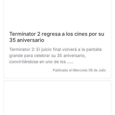
Terminator 2 regresa a los cines por su
35 aniversario
Terminator 2: El juicio final volverá a la pantalla
grande para celebrar su 35 aniversario,
convirtiéndose en uno de los ......
Publicado el Miercoles 08 de Julio