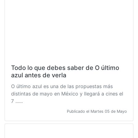
Todo lo que debes saber de O último
azul antes de verla
O último azul es una de las propuestas más
distintas de mayo en México y llegará a cines el
7 ......
Publicado el Martes 05 de Mayo