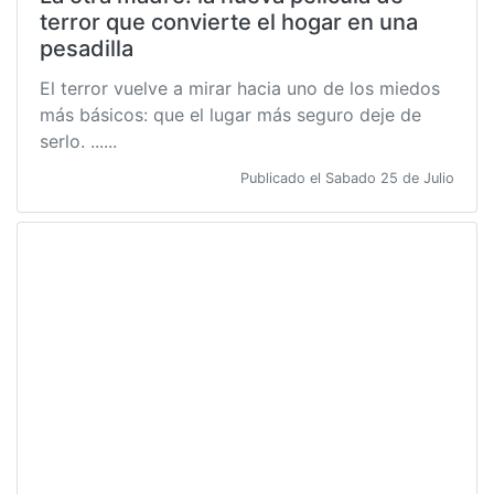
terror que convierte el hogar en una
pesadilla
El terror vuelve a mirar hacia uno de los miedos
más básicos: que el lugar más seguro deje de
serlo. ......
Publicado el Sabado 25 de Julio