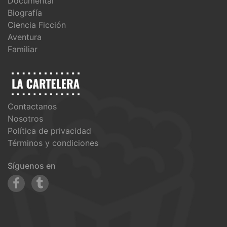
Documental
Biografía
Ciencia Ficción
Aventura
Familiar
Contactanos
Nosotros
Política de privacidad
Términos y condiciones
Síguenos en