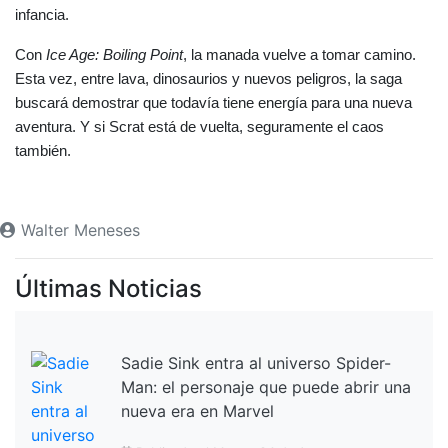
infancia.
Con 
Ice Age: Boiling Point
, la manada vuelve a tomar camino. 
Esta vez, entre lava, dinosaurios y nuevos peligros, la saga 
buscará demostrar que todavía tiene energía para una nueva 
aventura. Y si Scrat está de vuelta, seguramente el caos 
también.
Walter Meneses
Últimas Noticias
Sadie Sink entra al universo Spider-
Man: el personaje que puede abrir una
nueva era en Marvel