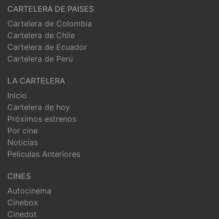
CARTELERA DE PAISES
Cartelera de Colombia
Cartelera de Chile
Cartelera de Ecuador
Cartelera de Perú
LA CARTELERA
Inicio
Cartelera de hoy
Próximos estrenos
Por cine
Noticias
Peliculas Anteriores
CINES
Autocinema
Cinebox
Cinedot