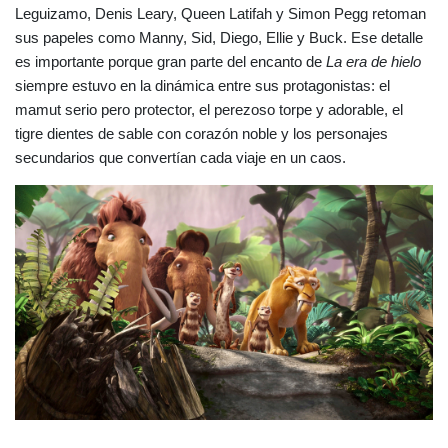
Leguizamo, Denis Leary, Queen Latifah y Simon Pegg retoman 
sus papeles como Manny, Sid, Diego, Ellie y Buck. Ese detalle 
es importante porque gran parte del encanto de 
La era de hielo
siempre estuvo en la dinámica entre sus protagonistas: el 
mamut serio pero protector, el perezoso torpe y adorable, el 
tigre dientes de sable con corazón noble y los personajes 
secundarios que convertían cada viaje en un caos.