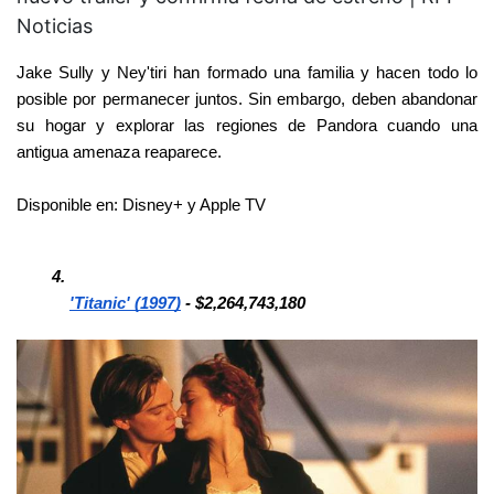
Jake Sully y Ney'tiri han formado una familia y hacen todo lo 
posible por permanecer juntos. Sin embargo, deben abandonar 
su hogar y explorar las regiones de Pandora cuando una 
antigua amenaza reaparece.
Disponible en: Disney+ y Apple TV
'Titanic' (1997)
 - $2,264,743,180