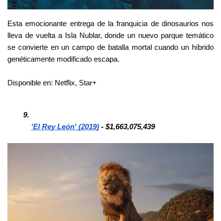
Esta emocionante entrega de la franquicia de dinosaurios nos 
lleva de vuelta a Isla Nublar, donde un nuevo parque temático 
se convierte en un campo de batalla mortal cuando un híbrido 
genéticamente modificado escapa.
Disponible en: Netflix, Star+
'El Rey León' (2019)
 - $1,663,075,439