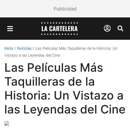
Publicidad
Inicio
/
Noticias
/
Las Películas Más Taquilleras de la Historia: Un
Vistazo a las Leyendas del Cine
Las Películas Más
Taquilleras de la
Historia: Un Vistazo a
las Leyendas del Cine