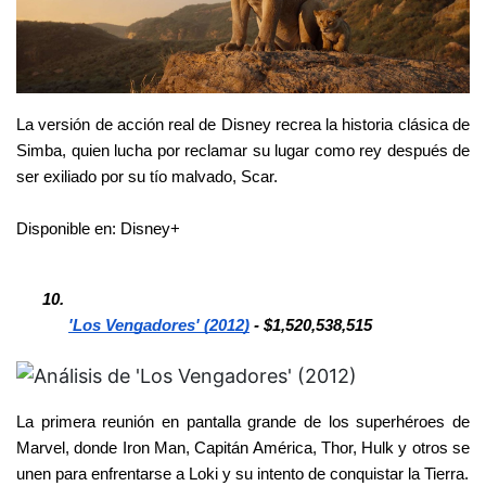
La versión de acción real de Disney recrea la historia clásica de 
Simba, quien lucha por reclamar su lugar como rey después de 
ser exiliado por su tío malvado, Scar.
Disponible en: Disney+
'Los Vengadores' (2012)
 - $1,520,538,515
La primera reunión en pantalla grande de los superhéroes de 
Marvel, donde Iron Man, Capitán América, Thor, Hulk y otros se 
unen para enfrentarse a Loki y su intento de conquistar la Tierra.