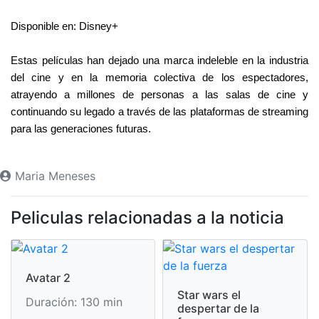
Disponible en: Disney+
Estas películas han dejado una marca indeleble en la industria 
del cine y en la memoria colectiva de los espectadores, 
atrayendo a millones de personas a las salas de cine y 
continuando su legado a través de las plataformas de streaming 
para las generaciones futuras.
Maria Meneses
Peliculas relacionadas a la noticia
Avatar 2
Star wars el
Duración: 130 min
despertar de la