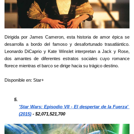
Dirigida por James Cameron, esta historia de amor épica se 
desarrolla a bordo del famoso y desafortunado trasatlántico. 
Leonardo DiCaprio y Kate Winslet interpretan a Jack y Rose, 
dos amantes de diferentes estratos sociales cuyo romance 
florece mientras el barco se dirige hacia su trágico destino.
Disponible en: Star+
'Star Wars: Episodio VII - El despertar de la Fuerza' 
(2015)
 - $2,071,521,700