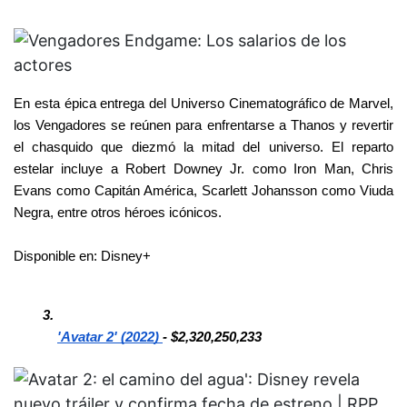
En esta épica entrega del Universo Cinematográfico de Marvel, 
los Vengadores se reúnen para enfrentarse a Thanos y revertir 
el chasquido que diezmó la mitad del universo. El reparto 
estelar incluye a Robert Downey Jr. como Iron Man, Chris 
Evans como Capitán América, Scarlett Johansson como Viuda 
Negra, entre otros héroes icónicos.
Disponible en: Disney+
'Avatar 2' (2022) 
- $2,320,250,233