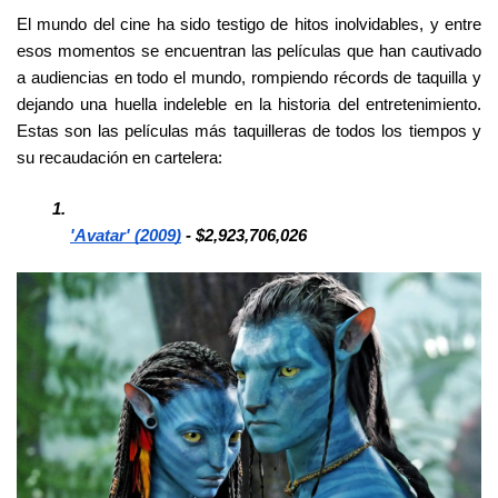
El mundo del cine ha sido testigo de hitos inolvidables, y entre 
esos momentos se encuentran las películas que han cautivado 
a audiencias en todo el mundo, rompiendo récords de taquilla y 
dejando una huella indeleble en la historia del entretenimiento. 
Estas son las películas más taquilleras de todos los tiempos y 
su recaudación en cartelera:
'Avatar' (2009)
 - $2,923,706,026