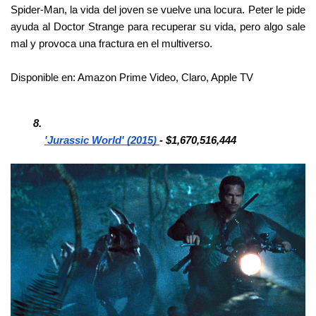
Spider-Man, la vida del joven se vuelve una locura. Peter le pide 
ayuda al Doctor Strange para recuperar su vida, pero algo sale 
mal y provoca una fractura en el multiverso.
Disponible en: Amazon Prime Video, Claro, Apple TV
'Jurassic World' (2015) 
- $1,670,516,444