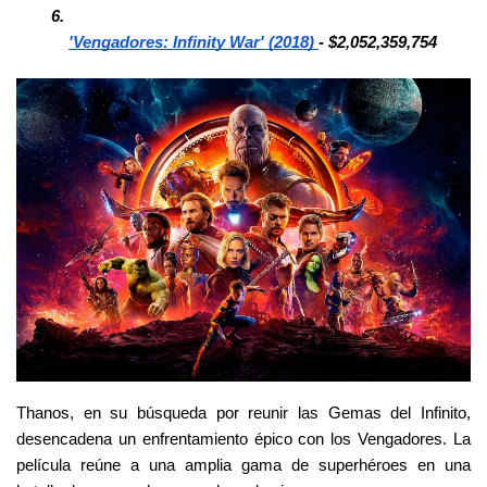
'Vengadores: Infinity War' (2018) 
- $2,052,359,754
Thanos, en su búsqueda por reunir las Gemas del Infinito, 
desencadena un enfrentamiento épico con los Vengadores. La 
película reúne a una amplia gama de superhéroes en una 