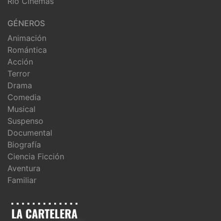
Río Cinemas
GÉNEROS
Animación
Romántica
Acción
Terror
Drama
Comedia
Musical
Suspenso
Documental
Biografía
Ciencia Ficción
Aventura
Familiar