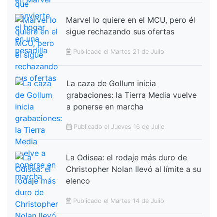
Marvel lo quiere en el MCU, pero él
sigue rechazando sus ofertas
Publicado el Martes 21 de Julio
La caza de Gollum inicia
grabaciones: la Tierra Media vuelve
a ponerse en marcha
Publicado el Jueves 16 de Julio
La Odisea: el rodaje más duro de
Christopher Nolan llevó al límite a su
elenco
Publicado el Martes 14 de Julio