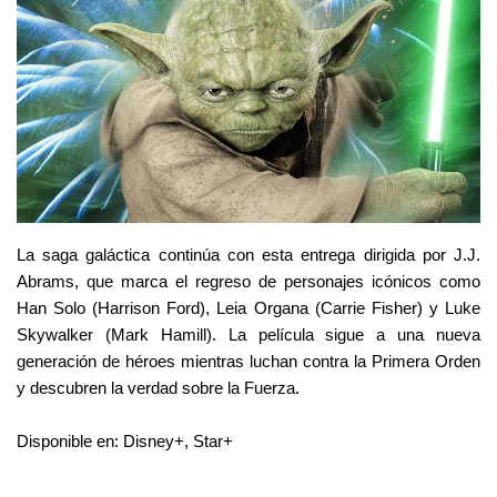
La saga galáctica continúa con esta entrega dirigida por J.J. 
Abrams, que marca el regreso de personajes icónicos como 
Han Solo (Harrison Ford), Leia Organa (Carrie Fisher) y Luke 
Skywalker (Mark Hamill). La película sigue a una nueva 
generación de héroes mientras luchan contra la Primera Orden 
y descubren la verdad sobre la Fuerza.
Disponible en: Disney+, Star+