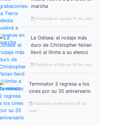
marcha
Publicado el Jueves 16 de Julio
La Odisea: el rodaje más
duro de Christopher Nolan
llevó al límite a su elenco
Publicado el Martes 14 de Julio
Terminator 2 regresa a los
cines por su 35 aniversario
Publicado el Miercoles 08 de
Julio