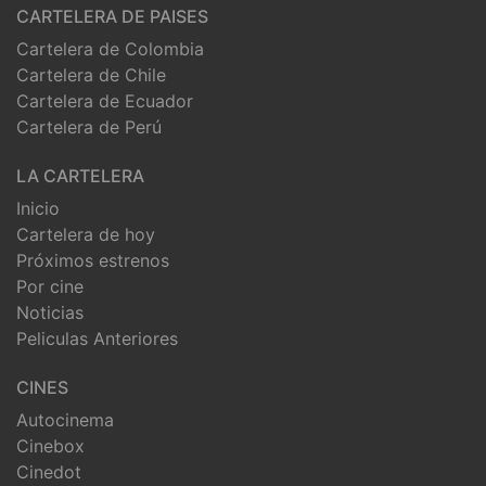
CARTELERA DE PAISES
Cartelera de Colombia
Cartelera de Chile
Cartelera de Ecuador
Cartelera de Perú
LA CARTELERA
Inicio
Cartelera de hoy
Próximos estrenos
Por cine
Noticias
Peliculas Anteriores
CINES
Autocinema
Cinebox
Cinedot