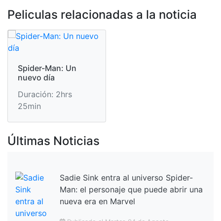
Peliculas relacionadas a la noticia
Spider-Man: Un
nuevo día
Duración: 2hrs
25min
Últimas Noticias
Sadie Sink entra al universo Spider-
Man: el personaje que puede abrir una
nueva era en Marvel