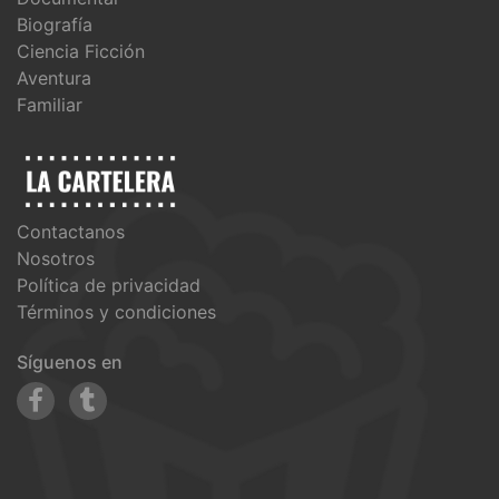
Biografía
Ciencia Ficción
Aventura
Familiar
Contactanos
Nosotros
Política de privacidad
Términos y condiciones
Síguenos en