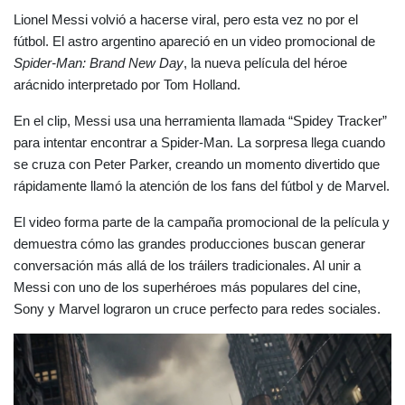
Lionel Messi volvió a hacerse viral, pero esta vez no por el 
fútbol. El astro argentino apareció en un video promocional de 
Spider-Man: Brand New Day
, la nueva película del héroe 
arácnido interpretado por Tom Holland.
En el clip, Messi usa una herramienta llamada “Spidey Tracker” 
para intentar encontrar a Spider-Man. La sorpresa llega cuando 
se cruza con Peter Parker, creando un momento divertido que 
rápidamente llamó la atención de los fans del fútbol y de Marvel.
El video forma parte de la campaña promocional de la película y 
demuestra cómo las grandes producciones buscan generar 
conversación más allá de los tráilers tradicionales. Al unir a 
Messi con uno de los superhéroes más populares del cine, 
Sony y Marvel lograron un cruce perfecto para redes sociales.