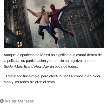
Aunque la aparición de Messi no significa que estará dentro de 
la película, su participación ya cumplió su objetivo: poner a 
Spider-Man: Brand New Day
 en boca de todos.
El resultado fue simple, pero efectivo: Messi conoció a Spider-
Man y las redes hicieron el resto.
Walter Meneses