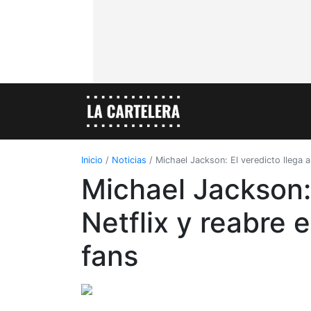
Inicio
/
Noticias
/
Michael Jackson: El veredicto llega a
Michael Jackson: 
Netflix y reabre 
fans