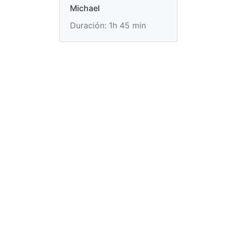
Michael
Duración: 1h 45 min