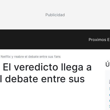
Publicidad
Proximos E
 Netflix y reabre el debate entre sus fans
El veredicto llega a
Ú
el debate entre sus