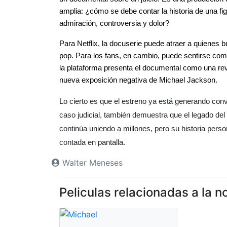
amplia: ¿cómo se debe contar la historia de una fi
admiración, controversia y dolor?
Para Netflix, la docuserie puede atraer a quienes 
pop. Para los fans, en cambio, puede sentirse como 
la plataforma presenta el documental como una rev
nueva exposición negativa de Michael Jackson.
Lo cierto es que el estreno ya está generando conv
caso judicial, también demuestra que el legado del 
continúa uniendo a millones, pero su historia perso
contada en pantalla.
Walter Meneses
Peliculas relacionadas a la no