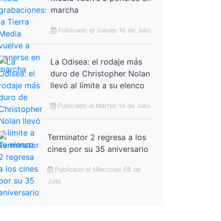
marcha
Publicado el Jueves 16 de Julio
La Odisea: el rodaje más
duro de Christopher Nolan
llevó al límite a su elenco
Publicado el Martes 14 de Julio
Terminator 2 regresa a los
cines por su 35 aniversario
Publicado el Miercoles 08 de
Julio