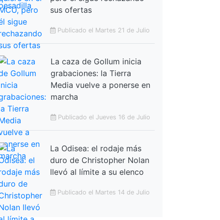
sus ofertas
Publicado el Martes 21 de Julio
La caza de Gollum inicia
grabaciones: la Tierra
Media vuelve a ponerse en
marcha
Publicado el Jueves 16 de Julio
La Odisea: el rodaje más
duro de Christopher Nolan
llevó al límite a su elenco
Publicado el Martes 14 de Julio