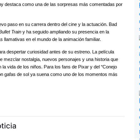
ny destaca como una de las sorpresas más comentadas por 
vo paso en su carrera dentro del cine y la actuación. Bad 
Bullet Train
 y ha seguido ampliando su presencia en la 
s llamativas en el mundo de la animación familiar.
ra despertar curiosidad antes de su estreno. La película 
e mezclar nostalgia, nuevos personajes y una historia que 
 la vida de los niños. Para los fans de Pixar y del “Conejo 
con gafas de sol ya suena como uno de los momentos más 
ticia