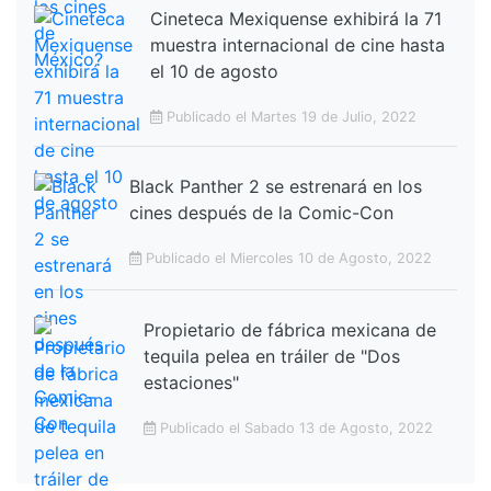
Cineteca Mexiquense exhibirá la 71
muestra internacional de cine hasta
el 10 de agosto
Publicado el Martes 19 de Julio, 2022
Black Panther 2 se estrenará en los
cines después de la Comic-Con
Publicado el Miercoles 10 de Agosto, 2022
Propietario de fábrica mexicana de
tequila pelea en tráiler de "Dos
estaciones"
Publicado el Sabado 13 de Agosto, 2022