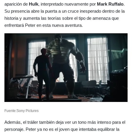
aparición de 
Hulk
, interpretado nuevamente por 
Mark Ruffalo
. 
Su presencia abre la puerta a un cruce inesperado dentro de la 
historia y aumenta las teorías sobre el tipo de amenaza que 
enfrentará Peter en esta nueva aventura.
Fuente:Sony Pictures
Además, el tráiler también deja ver un tono más intenso para el 
personaje. Peter ya no es el joven que intentaba equilibrar la 