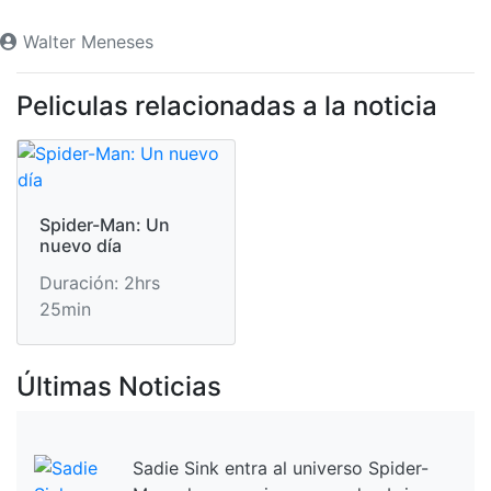
Walter Meneses
Peliculas relacionadas a la noticia
Spider-Man: Un
nuevo día
Duración: 2hrs
25min
Últimas Noticias
Sadie Sink entra al universo Spider-