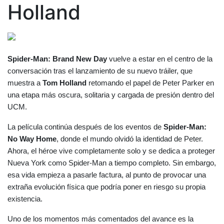
Holland
Spider-Man: Brand New Day
 vuelve a estar en el centro de la 
conversación tras el lanzamiento de su nuevo tráiler, que 
muestra a 
Tom Holland
 retomando el papel de Peter Parker en 
una etapa más oscura, solitaria y cargada de presión dentro del 
UCM.
La película continúa después de los eventos de 
Spider-Man: 
No Way Home
, donde el mundo olvidó la identidad de Peter. 
Ahora, el héroe vive completamente solo y se dedica a proteger 
Nueva York como Spider-Man a tiempo completo. Sin embargo, 
esa vida empieza a pasarle factura, al punto de provocar una 
extraña evolución física que podría poner en riesgo su propia 
existencia.
Uno de los momentos más comentados del avance es la 