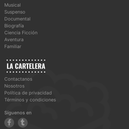
Musical
Suspenso
Documental
Biografía
Ciencia Ficción
Aventura
Familiar
Contactanos
Nosotros
Política de privacidad
Términos y condiciones
Síguenos en