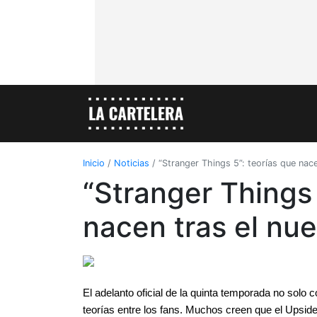
Inicio
/
Noticias
/
“Stranger Things 5”: teorías que nace
“Stranger Things 
nacen tras el nue
El adelanto oficial de la quinta temporada no solo 
teorías entre los fans. Muchos creen que el Upside