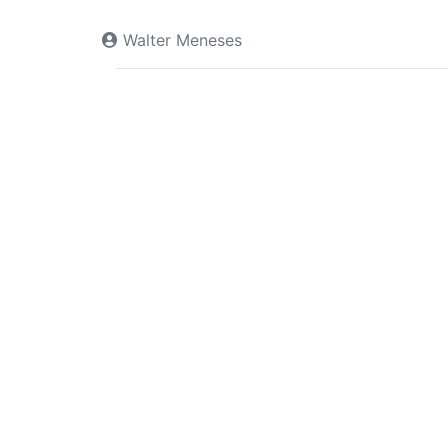
Walter Meneses