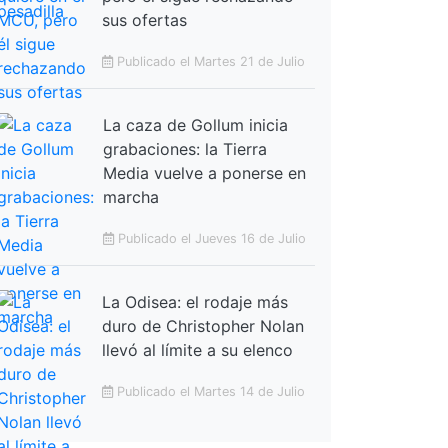
sus ofertas
Publicado el Martes 21 de Julio
La caza de Gollum inicia
grabaciones: la Tierra
Media vuelve a ponerse en
marcha
Publicado el Jueves 16 de Julio
La Odisea: el rodaje más
duro de Christopher Nolan
llevó al límite a su elenco
Publicado el Martes 14 de Julio