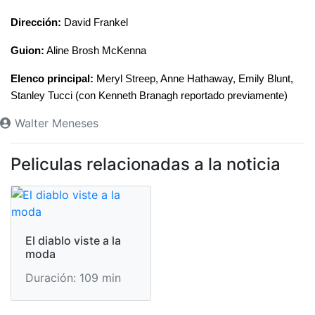
Dirección:
 David Frankel
Guion:
 Aline Brosh McKenna
Elenco principal:
 Meryl Streep, Anne Hathaway, Emily Blunt, 
Stanley Tucci (con Kenneth Branagh reportado previamente)
Walter Meneses
Peliculas relacionadas a la noticia
El diablo viste a la
moda
Duración: 109 min