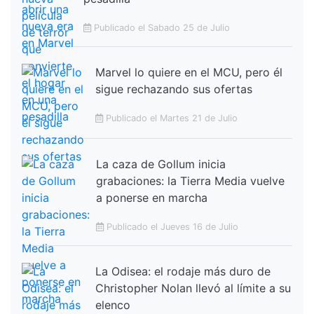
Publicado el Sabado 25 de Julio
Marvel lo quiere en el MCU, pero él
sigue rechazando sus ofertas
Publicado el Martes 21 de Julio
La caza de Gollum inicia
grabaciones: la Tierra Media vuelve
a ponerse en marcha
Publicado el Jueves 16 de Julio
La Odisea: el rodaje más duro de
Christopher Nolan llevó al límite a su
elenco