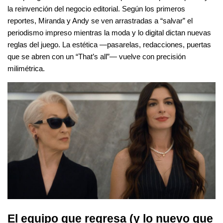
la reinvención del negocio editorial. Según los primeros 
reportes, Miranda y Andy se ven arrastradas a “salvar” el 
periodismo impreso mientras la moda y lo digital dictan nuevas 
reglas del juego. La estética —pasarelas, redacciones, puertas 
que se abren con un “That’s all”— vuelve con precisión 
milimétrica.
El equipo que regresa (y lo nuevo que 