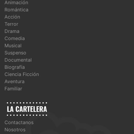
Animación
Romántica
Acción
Terror
Drama
Comedia
Musical
Suspenso
Documental
Biografía
Ciencia Ficción
Aventura
Familiar
Contactanos
Nosotros